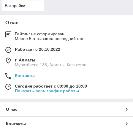
Батарейки
О нас
Рейтинг не сформирован
Менее 5 отзывов за последний год
Работает с 20.10.2022
г. Алматы
Муратбаева 138, Алматы, Казахстан
Контакты
Сегодня работает с 09:00 до 18:00
Показать весь график работы
О нас
Контакты