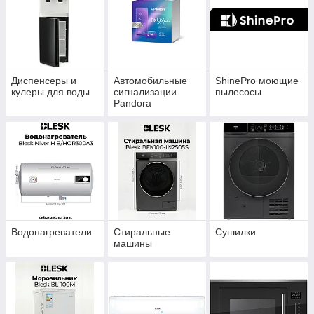
Диспенсеры и
Автомобильные
ShinePro моющие
кулеры для воды
сигнализации
пылесосы
Pandora
Водонагреватели
Стиральные
Сушилки
машины