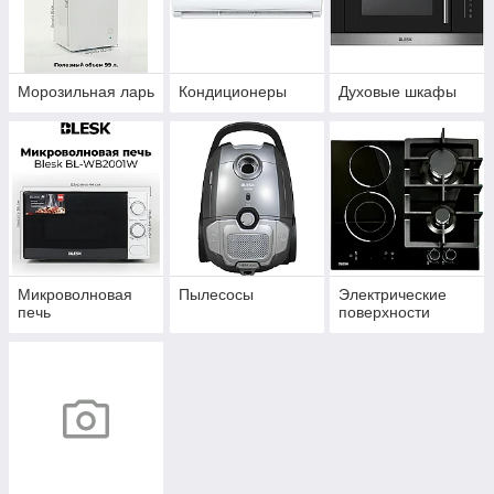
Морозильная ларь
Кондиционеры
Духовые шкафы
Микроволновая
Пылесосы
Электрические
печь
поверхности