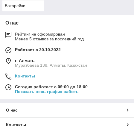
Батарейки
О нас
Рейтинг не сформирован
Менее 5 отзывов за последний год
Работает с 20.10.2022
г. Алматы
Муратбаева 138, Алматы, Казахстан
Контакты
Сегодня работает с 09:00 до 18:00
Показать весь график работы
О нас
Контакты